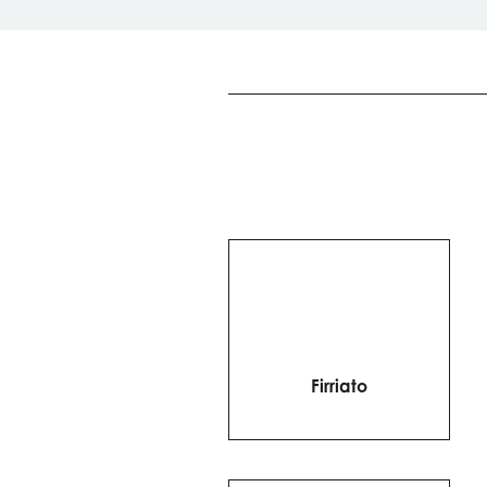
Firriato