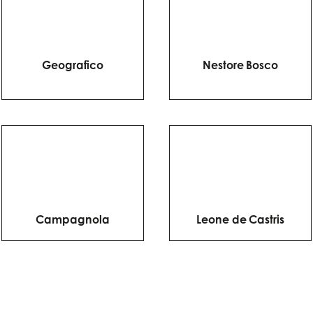
Geografico
Nestore Bosco
Campagnola
Leone de Castris