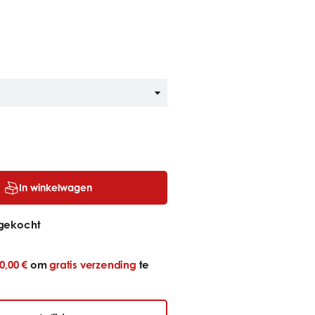
In winkelwagen
gekocht
0,00 €
om
gratis verzending
te