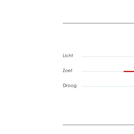
Licht
Zoet
Droog