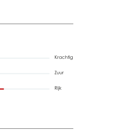
Krachtig
Zuur
Rijk