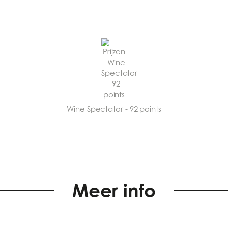
Wine Spectator - 92 points
Meer info