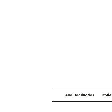
Alle Declinaties
Profi