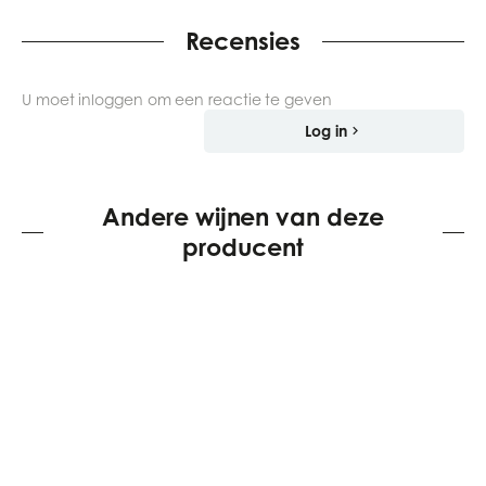
Recensies
U moet inloggen om een reactie te geven
Log in
Andere wijnen van deze
producent