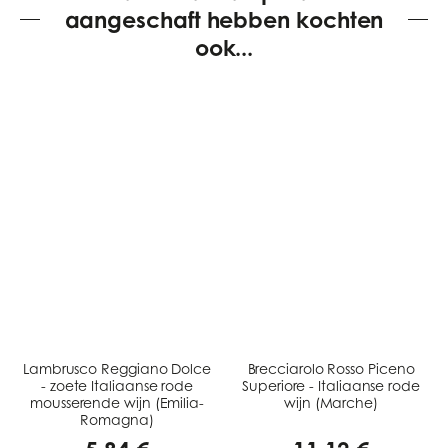
aangeschaft hebben kochten
ook...
Lambrusco Reggiano Dolce
Brecciarolo Rosso Piceno
- zoete Italiaanse rode
Superiore - Italiaanse rode
mousserende wijn (Emilia-
wijn (Marche)
Romagna)