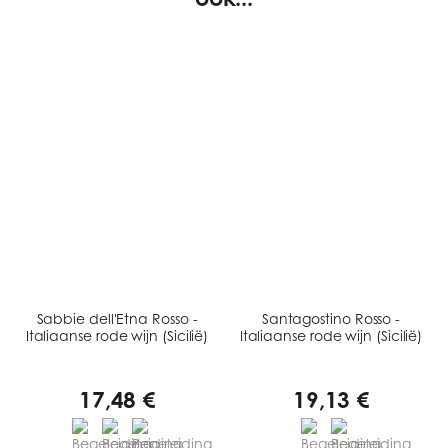
Sabbie dell'Etna Rosso -
Santagostino Rosso -
Italiaanse rode wijn (Sicilië)
Italiaanse rode wijn (Sicilië)
17,48 €
19,13 €