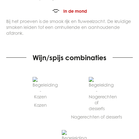
In de mond
Bij het proeven is de smaak rijk en fluweelzacht. De kruidige
smaken leiden tot een omhullende en aanhoudende
afdronk.
Wijn/spijs combinaties
Kazen
Nagerechten of desserts