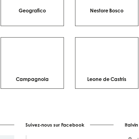
Geografico
Nestore Bosco
Campagnola
Leone de Castris
Suivez-nous sur Facebook
Italvin