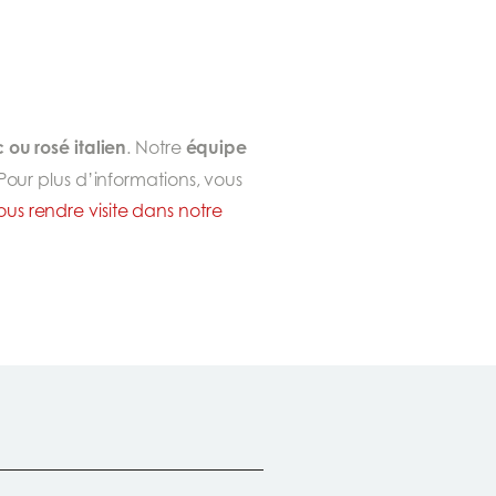
 ou rosé italien
équipe
. Notre
 Pour plus d’informations, vous
ous rendre visite dans notre