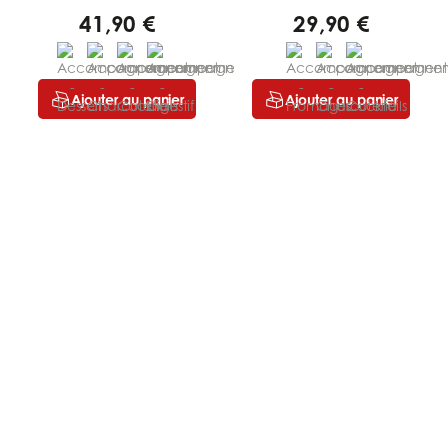
41,90 €
29,90 €
Ajouter au panier
Ajouter au panier