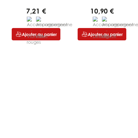
7,21 €
10,90 €
Ajouter au panier
Ajouter au panier