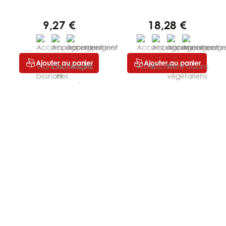
9,27 €
18,28 €
Ajouter au panier
Ajouter au panier