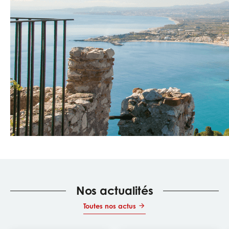
Nos actualités
Toutes nos actus