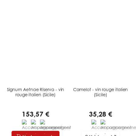
Signum Aetnae Riserva - vin
Camelot - vin rouge italien
rouge italien (Sicile)
(Sicile)
153,57 €
35,28 €