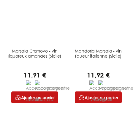
Marsala Cremovo - vin
Mandorla Marsala - vin
liquoreux amandes (Sicile)
liqueur italienne (Sicile)
11,91 €
11,92 €
Ajouter au panier
Ajouter au panier