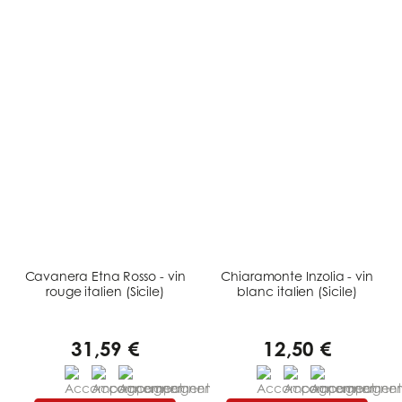
Cavanera Etna Rosso - vin
Chiaramonte Inzolia - vin
rouge italien (Sicile)
blanc italien (Sicile)
31,59 €
12,50 €