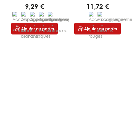
9,29 €
11,72 €
Ajouter au panier
Ajouter au panier