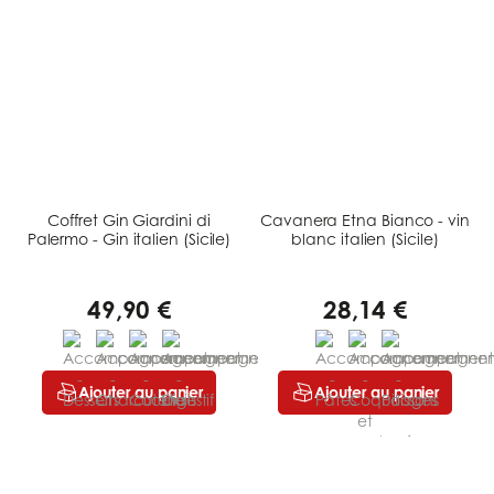
Coffret Gin Giardini di
Cavanera Etna Bianco - vin
Palermo - Gin italien (Sicile)
blanc italien (Sicile)
49,90 €
28,14 €
Ajouter au panier
Ajouter au panier