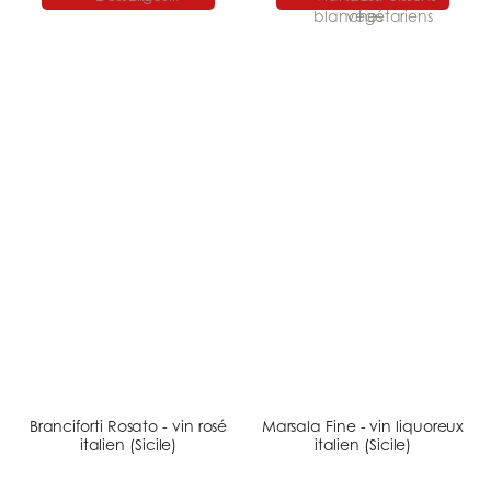
Branciforti Rosato - vin rosé
Marsala Fine - vin liquoreux
italien (Sicile)
italien (Sicile)