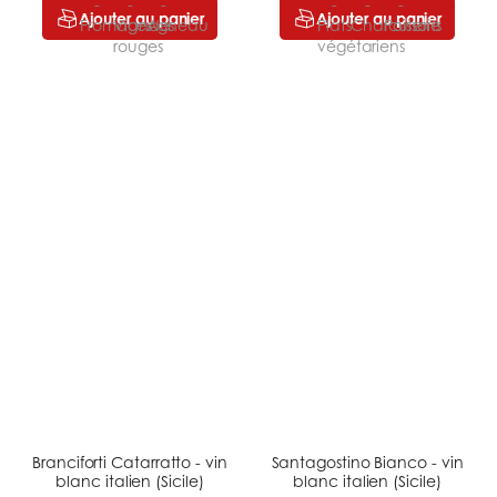
Ajouter au panier
Ajouter au panier
Branciforti Catarratto - vin
Santagostino Bianco - vin
blanc italien (Sicile)
blanc italien (Sicile)