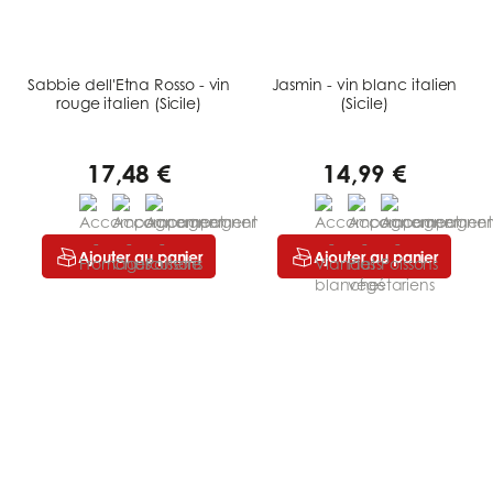
Sabbie dell'Etna Rosso - vin
Jasmin - vin blanc italien
rouge italien (Sicile)
(Sicile)
17,48 €
14,99 €
Ajouter au panier
Ajouter au panier