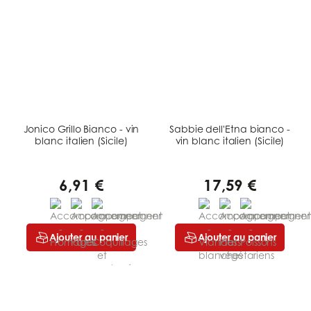
Jonico Grillo Bianco - vin
Sabbie dell'Etna bianco -
blanc italien (Sicile)
vin blanc italien (Sicile)
6,91 €
17,59 €
Ajouter au panier
Ajouter au panier