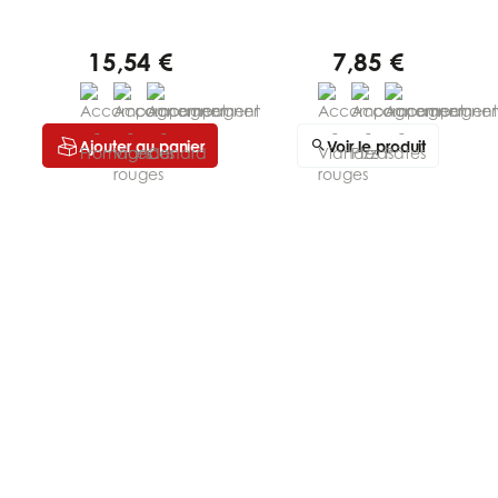
15,54 €
7,85 €
Ajouter au panier
Voir le produit