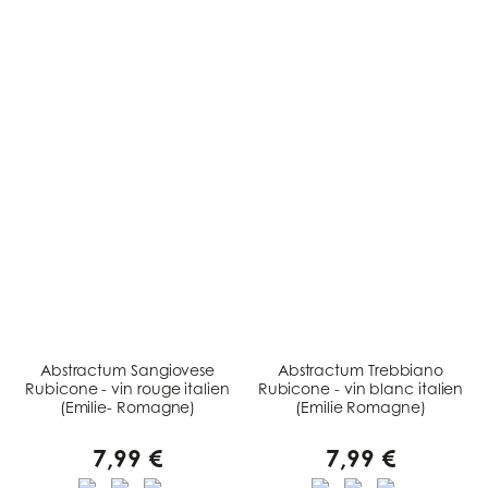
Abstractum Sangiovese
Abstractum Trebbiano
Rubicone - vin rouge italien
Rubicone - vin blanc italien
(Emilie- Romagne)
(Emilie Romagne)
7,99 €
7,99 €