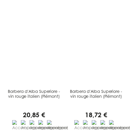
Barbera d'Alba Superiore -
Barbera d'Alba Superiore -
vin rouge italien (Piémont)
vin rouge italien (Piémont)
20,85 €
18,72 €