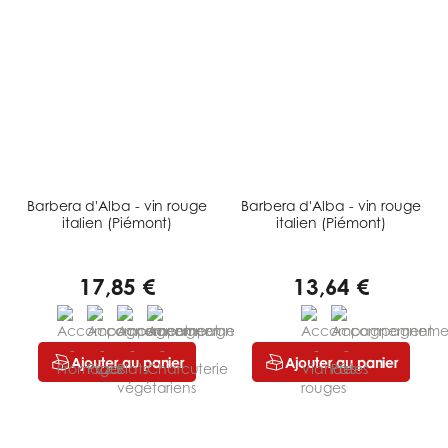
Barbera d'Alba - vin rouge
Barbera d'Alba - vin rouge
italien (Piémont)
italien (Piémont)
17,85 €
13,64 €
Ajouter au panier
Ajouter au panier