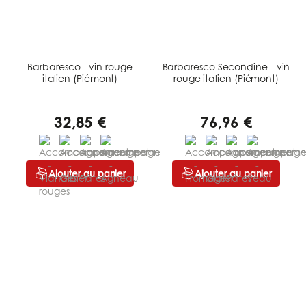
Barbaresco - vin rouge
Barbaresco Secondine - vin
italien (Piémont)
rouge italien (Piémont)
32,85 €
76,96 €
Ajouter au panier
Ajouter au panier