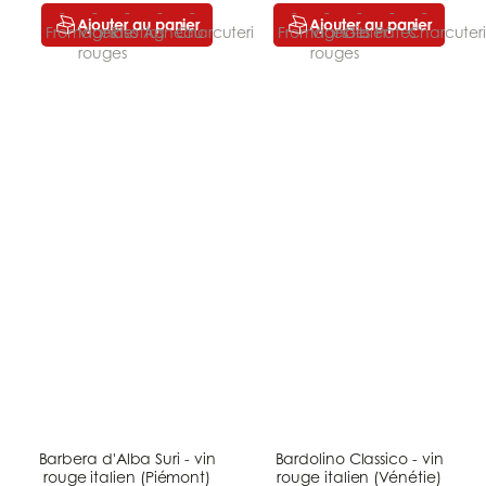
Ajouter au panier
Ajouter au panier
Barbera d'Alba Suri - vin
Bardolino Classico - vin
rouge italien (Piémont)
rouge italien (Vénétie)