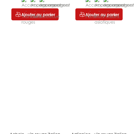
Ajouter au panier
Ajouter au panier