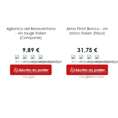
Aglianico del Beneventano
Alma Pinot Bianco - vin
- vin rouge italien
blanc italien (Frioul)
(Campanie)
9,89 €
31,75 €
Ajouter au panier
Ajouter au panier