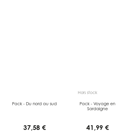
Hors stock
Pack - Du nord au sud
Pack - Voyage en
Sardaigne
37,58 €
41,99 €