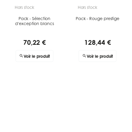
Hors stock
Hors stock
Pack - Sélection
Pack - Rouge prestige
d'exception blancs
70,22 €
128,44 €
Voir le produit
Voir le produit