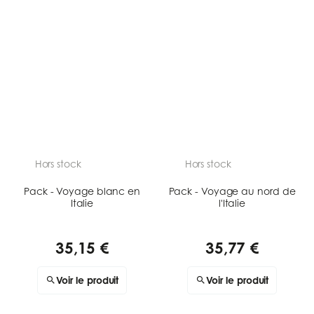
Hors stock
Hors stock
Pack - Voyage blanc en
Pack - Voyage au nord de
Italie
l'Italie
35,15 €
35,77 €
Voir le produit
Voir le produit