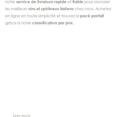
service de livraison rapide
fiable
notre
et
pour savourer
vins et spiritueux italiens
les meilleurs
chez vous. Achetez
pack parfait
en ligne en toute simplicité et trouvez le
classification par prix
grâce à notre
.
Hors stock