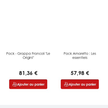
Pack - Grappa Francoli "Le
Pack Amaretto : Les
Origini"
essentiels
81,36 €
57,98 €
Ajouter au panier
Ajouter au panier