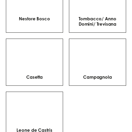
Nestore Bosco
Tombacco/ Anno
Domini/ Trevisana
Casetta
Campagnola
Leone de Castris