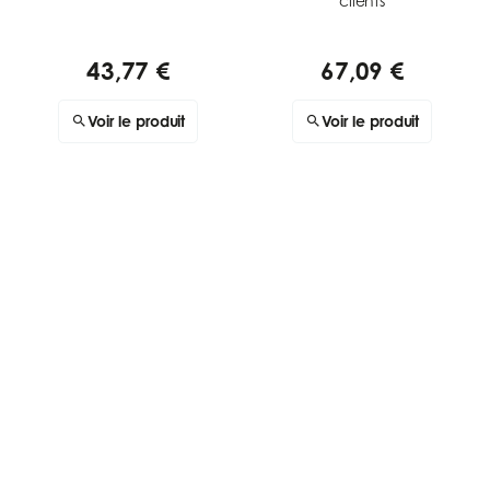
clients
43,77 €
67,09 €
Voir le produit
Voir le produit