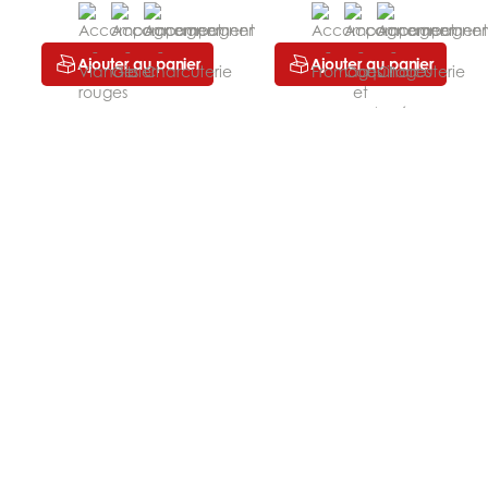
Ajouter au panier
Ajouter au panier