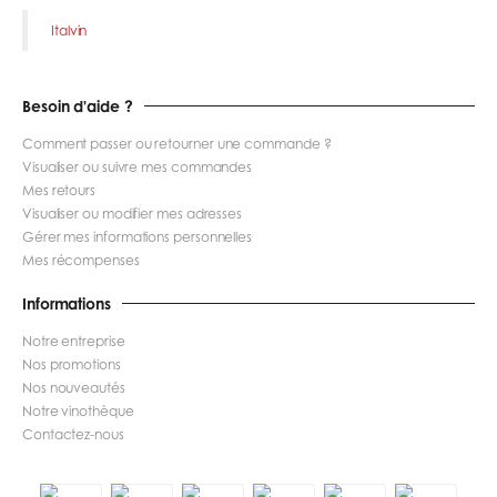
Italvin
Besoin d'aide ?
Comment passer ou retourner une commande ?
Visualiser ou suivre mes commandes
Mes retours
Visualiser ou modifier mes adresses
Gérer mes informations personnelles
Mes récompenses
Informations
Notre entreprise
Nos promotions
Nos nouveautés
Notre vinothèque
Contactez-nous