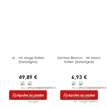
Jù - vin rouge italien
Santesu Bianco - vin blanc
(Sardaigne)
italien (Sardaigne)
49,89 €
6,93 €
Ajouter au panier
Ajouter au panier