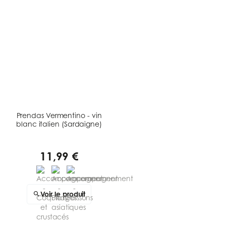
Prendas Vermentino - vin
blanc italien (Sardaigne)
11,99 €
Voir le produit