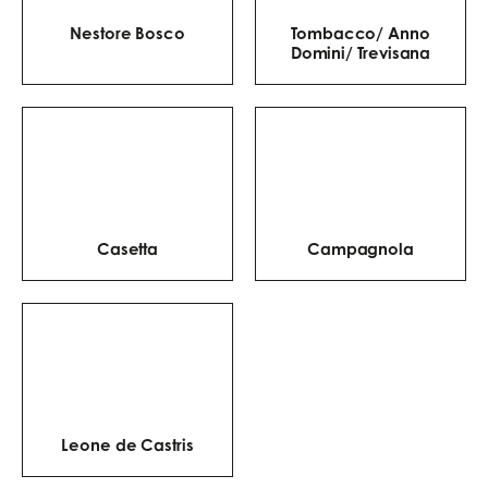
Nestore Bosco
Tombacco/ Anno
Domini/ Trevisana
Casetta
Campagnola
Leone de Castris