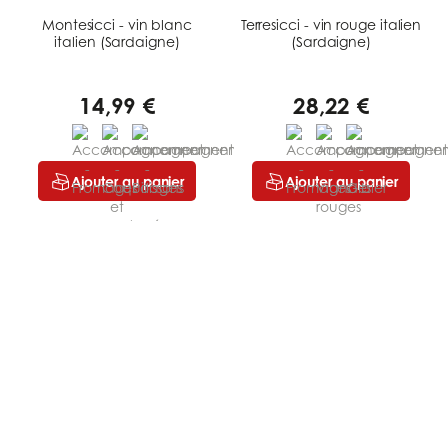
Montesicci - vin blanc
Terresicci - vin rouge italien
italien (Sardaigne)
(Sardaigne)
14,99 €
28,22 €
Ajouter au panier
Ajouter au panier