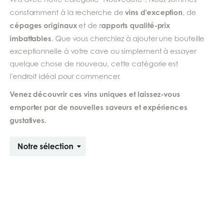
vins d'exception
constamment à la recherche de
, de
cépages originaux
apports qualité-prix
et de r
imbattables
. Que vous cherchiez à ajouter une bouteille
exceptionnelle à votre cave ou simplement à essayer
quelque chose de nouveau, cette catégorie est
l'endroit idéal pour commencer.
Venez découvrir ces vins uniques et laissez-vous
emporter par de nouvelles saveurs et expériences
gustatives.
Trier