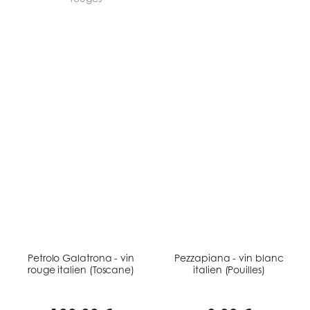
Petrolo Galatrona - vin
Pezzapiana - vin blanc
rouge italien (Toscane)
italien (Pouilles)