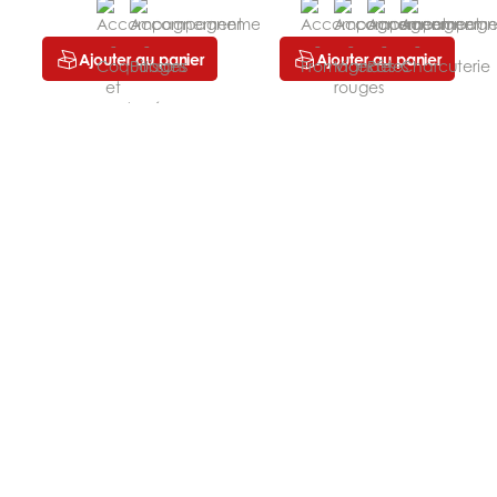
Ajouter au panier
Ajouter au panier