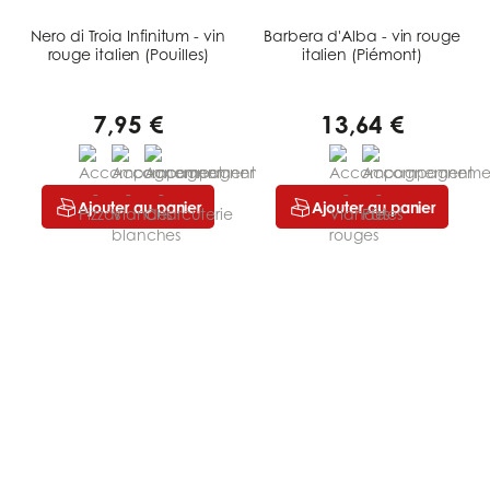
Nero di Troia Infinitum - vin
Barbera d'Alba - vin rouge
rouge italien (Pouilles)
italien (Piémont)
7,95 €
13,64 €
Ajouter au panier
Ajouter au panier