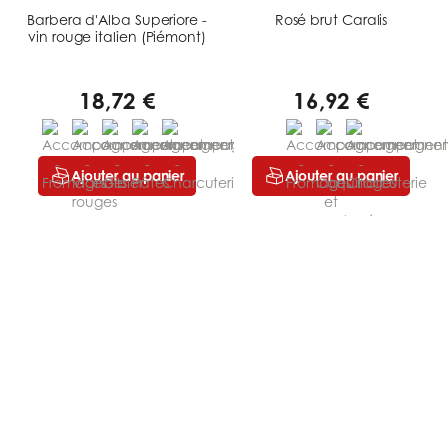
Barbera d'Alba Superiore -
Rosé brut Caralis
vin rouge italien (Piémont)
18,72 €
16,92 €
Ajouter au panier
Ajouter au panier