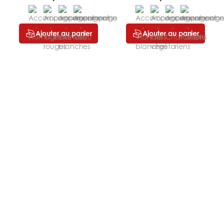
Ajouter au panier
Ajouter au panier