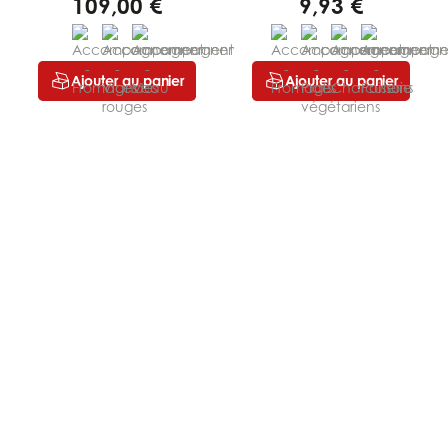
109,00 €
9,93 €
Ajouter au panier
Ajouter au panier