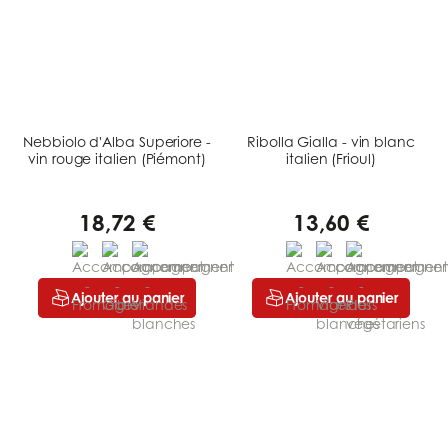
Nebbiolo d'Alba Superiore -
Ribolla Gialla - vin blanc
vin rouge italien (Piémont)
italien (Frioul)
18,72 €
13,60 €
Ajouter au panier
Ajouter au panier