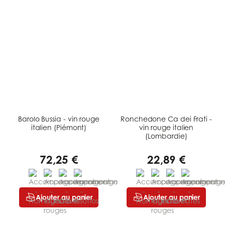
Barolo Bussia - vin rouge
Ronchedone Ca dei Frati -
italien (Piémont)
vin rouge italien
(Lombardie)
72,25 €
22,89 €
Ajouter au panier
Ajouter au panier