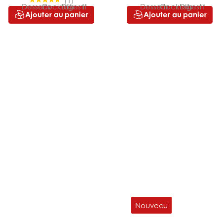
Ajouter au panier
Ajouter au panier
Nouveau