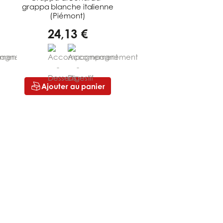
grappa blanche italienne
(Piémont)
24,13 €
Ajouter au panier