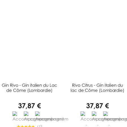
Gin Rivo - Gin italien du Lac
Rivo Citrus - Gin italien du
de Côme (Lombardie)
lac de Côme (Lombardie)
37,87 €
37,87 €
(
1
)