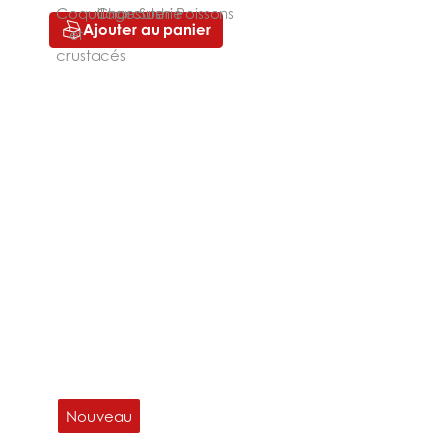
Ajouter au panier
Nouveau