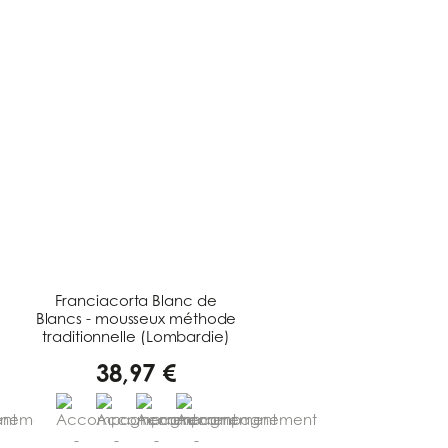
Franciacorta Blanc de
Blancs - mousseux méthode
traditionnelle (Lombardie)
38,97 €