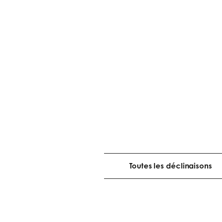
Toutes les déclinaisons