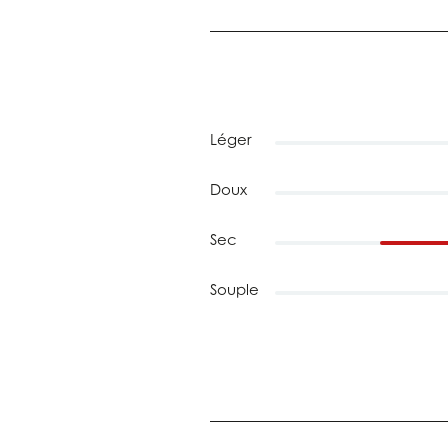
Léger
Doux
Sec
Souple