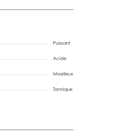
Puissant
Acide
Moelleux
Tannique