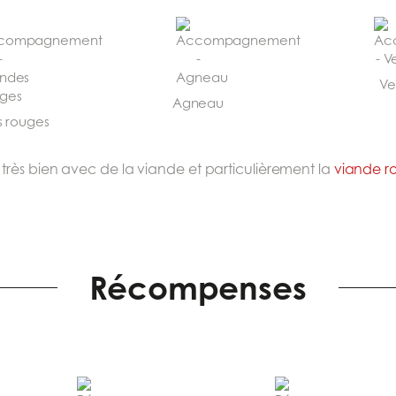
Ve
Agneau
 rouges
très bien avec de la viande et particulièrement la
viande r
Récompenses