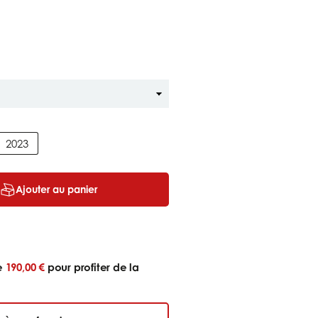
2023
Ajouter au panier
ue
190,00 €
pour profiter de la