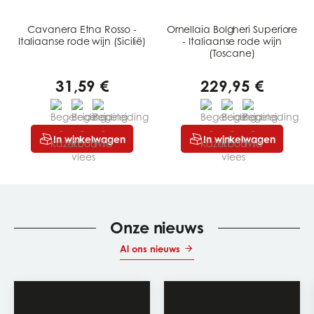
Cavanera Etna Rosso -
Ornellaia Bolgheri Superiore
Italiaanse rode wijn (Sicilië)
- Italiaanse rode wijn
(Toscane)
31,59 €
229,95 €
In winkelwagen
In winkelwagen
Onze nieuws
Al ons nieuws