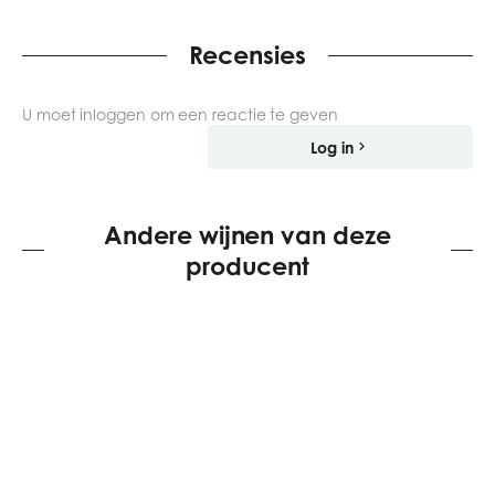
Recensies
U moet inloggen om een reactie te geven
Log in
Andere wijnen van deze
producent