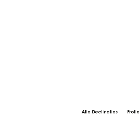
Alle Declinaties
Profi