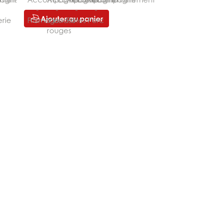
Ajouter au panier