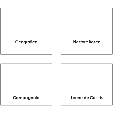
Geografico
Nestore Bosco
Campagnola
Leone de Castris