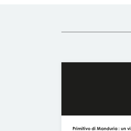
Primitivo di Manduria : un v