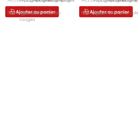
Ajouter au panier
Ajouter au panier