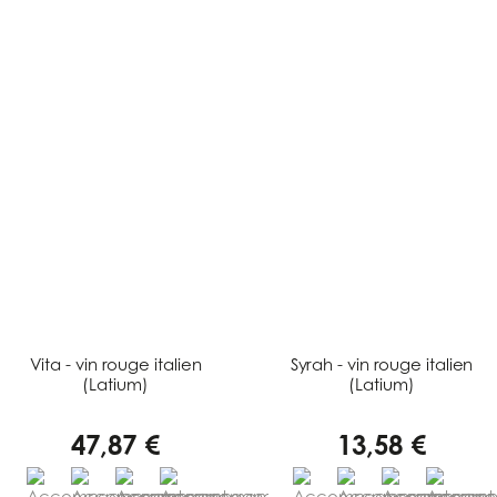
Vita - vin rouge italien
Syrah - vin rouge italien
(Latium)
(Latium)
47,87 €
13,58 €