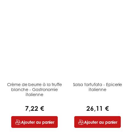
Crème de beurre à la truffe
Salsa tartufata - Epicerie
blanche - Gastronomie
italienne
italienne
7,22 €
26,11 €
Ajouter au panier
Ajouter au panier