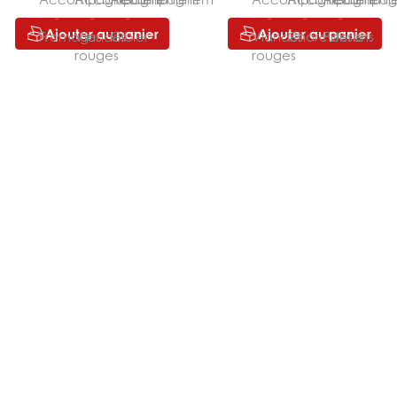
Ajouter au panier
Ajouter au panier