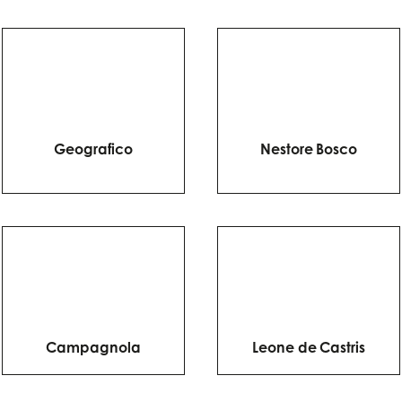
Geografico
Nestore Bosco
Campagnola
Leone de Castris