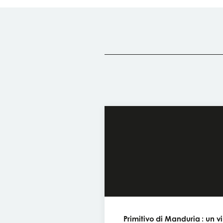
Primitivo di Manduria : un v