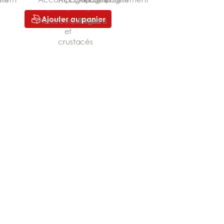
Ajouter au panier