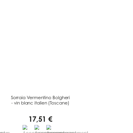
Sorraia Vermentino Bolgheri
- vin blanc italien (Toscane)
17,51 €