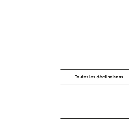
Toutes les déclinaisons