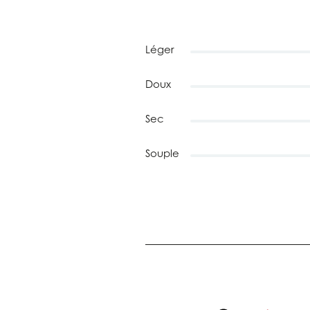
Léger
Doux
Sec
Souple