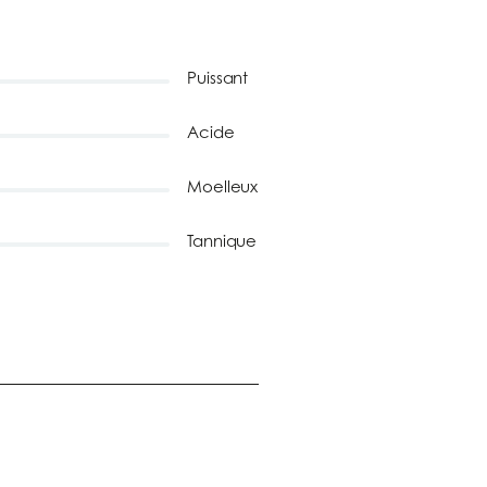
Puissant
Acide
Moelleux
Tannique