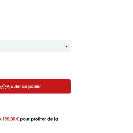
Ajouter au panier
ue
190,00 €
pour profiter de la