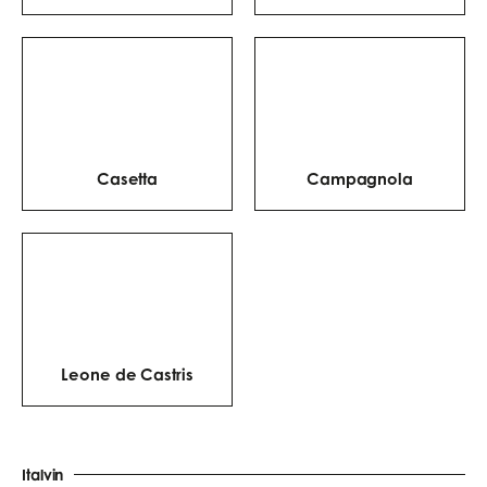
Casetta
Campagnola
Leone de Castris
Italvin