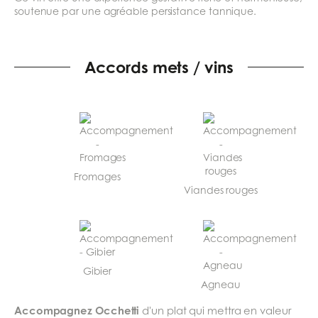
soutenue par une agréable persistance tannique.
Accords mets / vins
Fromages
Viandes rouges
Gibier
Agneau
Accompagnez Occhetti
d'un plat qui mettra en valeur