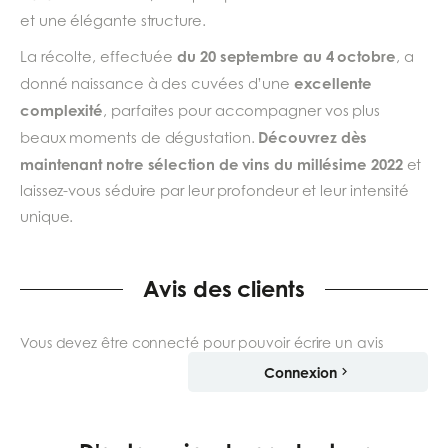
et une élégante structure.
du 20 septembre au 4 octobre
La récolte, effectuée
, a
excellente
donné naissance à des cuvées d’une
complexité
, parfaites pour accompagner vos plus
Découvrez dès
beaux moments de dégustation.
maintenant notre sélection de vins du millésime 2022
et
laissez-vous séduire par leur profondeur et leur intensité
unique.
Avis des clients
Vous devez être connecté pour pouvoir écrire un avis
Connexion