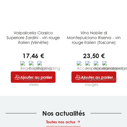
Valpolicella Classico
Vino Nobile di
Superiore Zardini - vin rouge
Montepulciano Riserva - vin
italien (Vénétie)
rouge italien (Toscane)
17,46 €
23,50 €
Ajouter au panier
Ajouter au panier
Nos actualités
Toutes nos actus