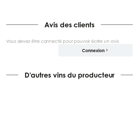
Avis des clients
Vous devez être connecté pour pouvoir écrire un avis
Connexion
D'autres vins du producteur