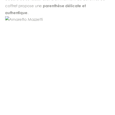
parenthèse délicate et
coffret propose une
authentique
.