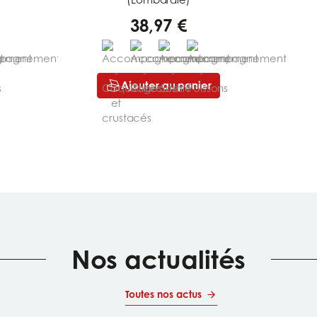
38,97 €
Ajouter au panier
Nos actualités
Toutes nos actus