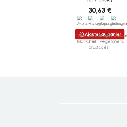
30,63 €
Ajouter au panier