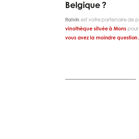
Belgique ?
Italvin
est votre partenaire de p
vinothèque située à Mons
pour 
vous avez la moindre question.