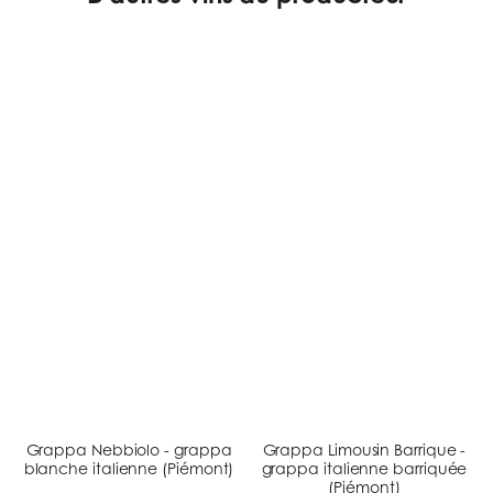
Grappa Nebbiolo - grappa
Grappa Limousin Barrique -
blanche italienne (Piémont)
grappa italienne barriquée
(Piémont)