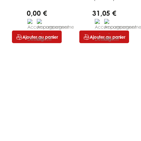
0,00 €
31,05 €
Ajouter au panier
Ajouter au panier