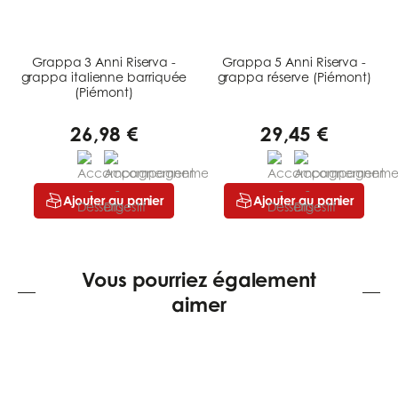
Grappa 3 Anni Riserva -
Grappa 5 Anni Riserva -
grappa italienne barriquée
grappa réserve (Piémont)
(Piémont)
26,98 €
29,45 €
Ajouter au panier
Ajouter au panier
Vous pourriez également
aimer