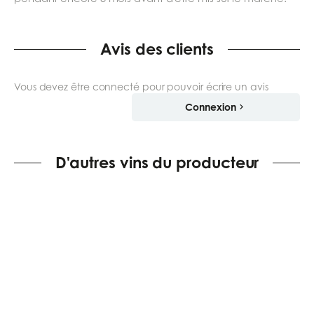
Avis des clients
Vous devez être connecté pour pouvoir écrire un avis
Connexion
D'autres vins du producteur