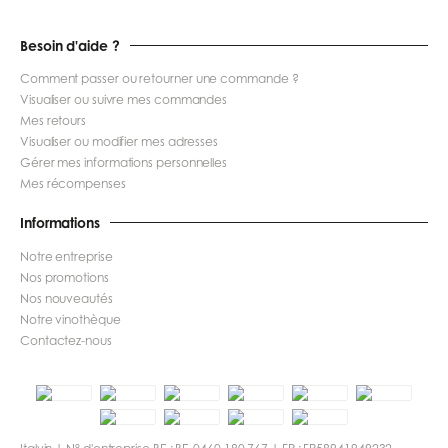
Besoin d'aide ?
Comment passer ou retourner une commande ?
Visualiser ou suivre mes commandes
Mes retours
Visualiser ou modifier mes adresses
Gérer mes informations personnelles
Mes récompenses
Informations
Notre entreprise
Nos promotions
Nos nouveautés
Notre vinothèque
Contactez-nous