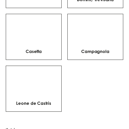
Casetta
Campagnola
Leone de Castris