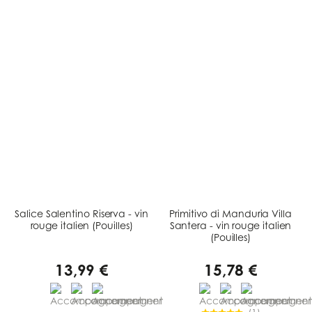
Salice Salentino Riserva - vin
Primitivo di Manduria Villa
rouge italien (Pouilles)
Santera - vin rouge italien
(Pouilles)
13,99 €
15,78 €