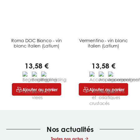
Roma DOC Bianco - vin
Vermentino - vin blanc
blanc italien (Latium)
italien (Latium)
13,58 €
13,58 €
Ajouter au panier
Ajouter au panier
Nos actualités
Toutes nos actus