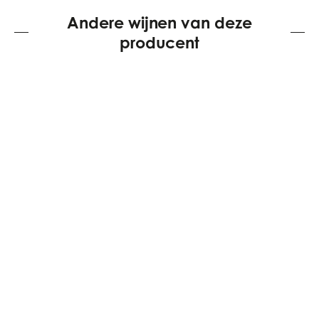
Andere wijnen van deze
producent