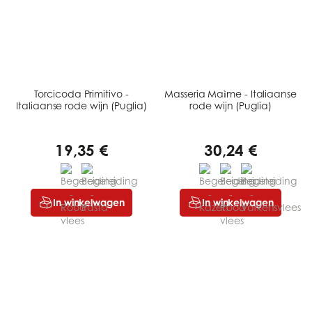
Torcicoda Primitivo -
Masseria Maìme - Italiaanse
Italiaanse rode wijn (Puglia)
rode wijn (Puglia)
19,35 €
30,24 €
In winkelwagen
In winkelwagen