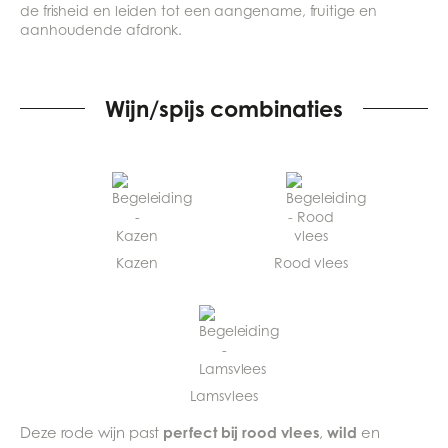
de frisheid en leiden tot een aangename, fruitige en
aanhoudende afdronk.
Wijn/spijs combinaties
Kazen
Rood vlees
Lamsvlees
perfect bij rood vlees
wild
Deze rode wijn past
,
en