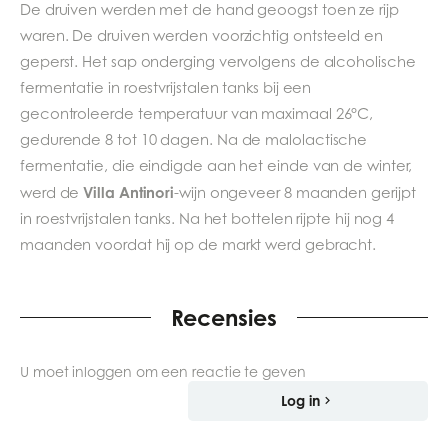
De druiven werden met de hand geoogst toen ze rijp
waren. De druiven werden voorzichtig ontsteeld en
geperst. Het sap onderging vervolgens de alcoholische
fermentatie in roestvrijstalen tanks bij een
gecontroleerde temperatuur van maximaal 26°C,
gedurende 8 tot 10 dagen. Na de malolactische
fermentatie, die eindigde aan het einde van de winter,
Villa Antinori
werd de
-wijn ongeveer 8 maanden gerijpt
in roestvrijstalen tanks. Na het bottelen rijpte hij nog 4
maanden voordat hij op de markt werd gebracht.
Recensies
U moet inloggen om een reactie te geven
Log in