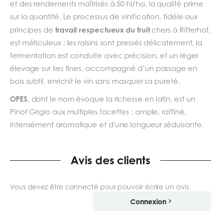
et des rendements maîtrisés à 50 hl/ha, la qualité prime
sur la quantité. Le processus de vinification, fidèle aux
travail respectueux du fruit
principes de
chers à Ritterhof,
est méticuleux : les raisins sont pressés délicatement, la
fermentation est conduite avec précision, et un léger
élevage sur lies fines, accompagné d’un passage en
bois subtil, enrichit le vin sans masquer sa pureté.
OPES
, dont le nom évoque la richesse en latin, est un
Pinot Grigio aux multiples facettes : ample, raffiné,
intensément aromatique et d'une longueur séduisante.
Avis des clients
Vous devez être connecté pour pouvoir écrire un avis
Connexion