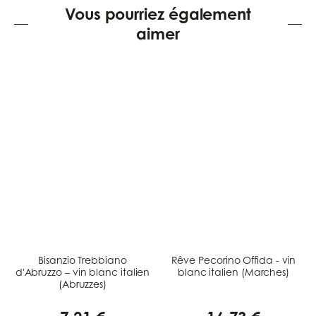
Vous pourriez également
aimer
Bisanzio Trebbiano
Rêve Pecorino Offida - vin
d'Abruzzo – vin blanc italien
blanc italien (Marches)
(Abruzzes)