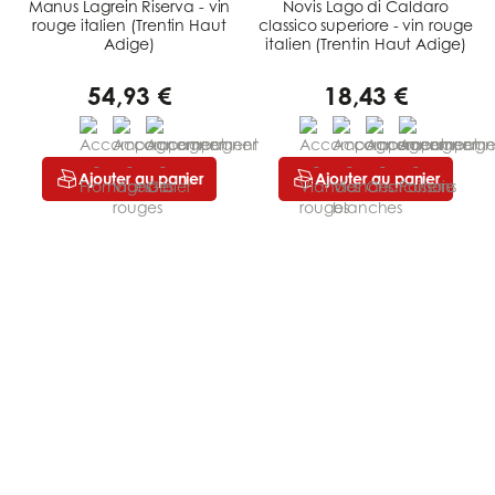
Manus Lagrein Riserva - vin
Novis Lago di Caldaro
rouge italien (Trentin Haut
classico superiore - vin rouge
Adige)
italien (Trentin Haut Adige)
54,93 €
18,43 €
Ajouter au panier
Ajouter au panier