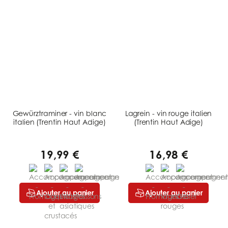
Gewürztraminer - vin blanc
Lagrein - vin rouge italien
italien (Trentin Haut Adige)
(Trentin Haut Adige)
19,99 €
16,98 €
Ajouter au panier
Ajouter au panier