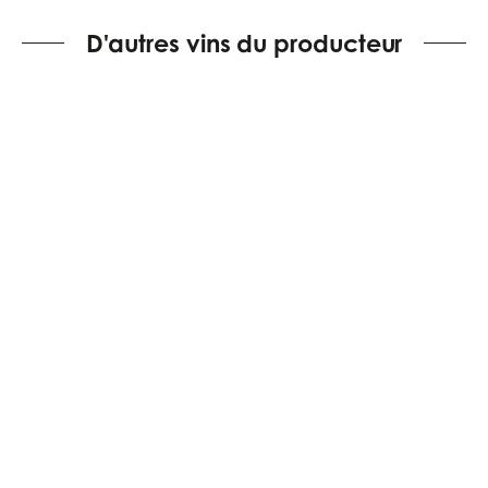
D'autres vins du producteur