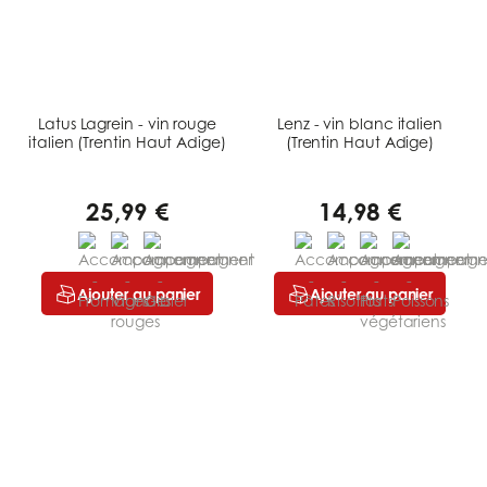
Latus Lagrein - vin rouge
Lenz - vin blanc italien
italien (Trentin Haut Adige)
(Trentin Haut Adige)
25,99 €
14,98 €
Ajouter au panier
Ajouter au panier