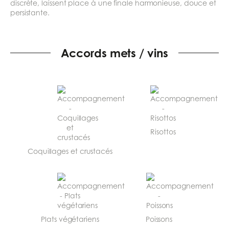
discrète, laissent place à une finale harmonieuse, douce et
persistante.
Accords mets / vins
Risottos
Coquillages et crustacés
Plats végétariens
Poissons