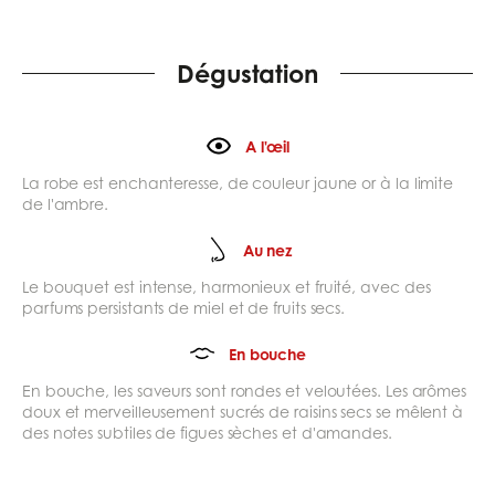
Dégustation
A l'œil
La robe est enchanteresse, de couleur jaune or à la limite
de l'ambre.
Au nez
Le bouquet est intense, harmonieux et fruité, avec des
parfums persistants de miel et de fruits secs.
En bouche
En bouche, les saveurs sont rondes et veloutées. Les arômes
doux et merveilleusement sucrés de raisins secs se mêlent à
des notes subtiles de figues sèches et d'amandes.