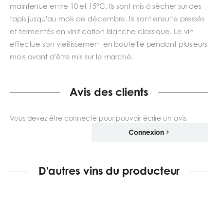
maintenue entre 10 et 15°C. Ils sont mis à sécher sur des
tapis jusqu'au mois de décembre. Ils sont ensuite pressés
et fermentés en vinification blanche classique. Le vin
effectue son vieillissement en bouteille pendant plusieurs
mois avant d'être mis sur le marché.
Avis des clients
Vous devez être connecté pour pouvoir écrire un avis
Connexion
D'autres vins du producteur