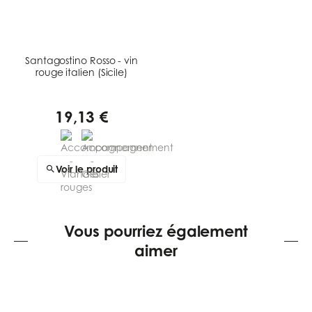
Santagostino Rosso - vin
rouge italien (Sicile)
19,13 €
Voir le produit
Vous pourriez également
aimer