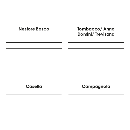
Nestore Bosco
Tombacco/ Anno
Domini/ Trevisana
Casetta
Campagnola