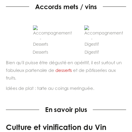
Accords mets / vins
Desserts
Digestif
Bien qu'il puisse être dégusté en apéritif, il est surtout un
fabuleux partenaire de
desserts
et de pâtisseries aux
fruits.
Idées de plat : tarte au coings meringuée.
En savoir plus
Culture et vinification du Vin