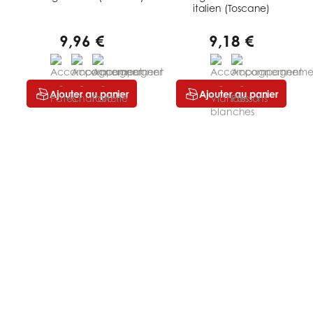
italien (Toscane)
9,96 €
9,18 €
Ajouter au panier
Ajouter au panier