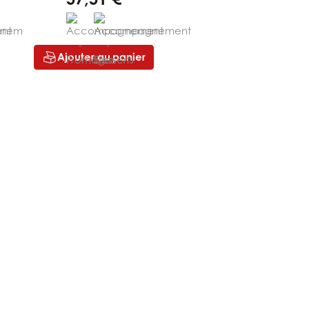
Ajouter au panier