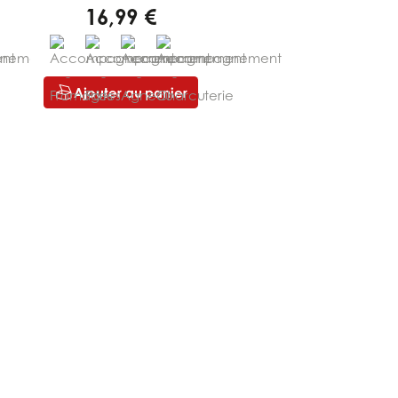
16,99 €
Ajouter au panier