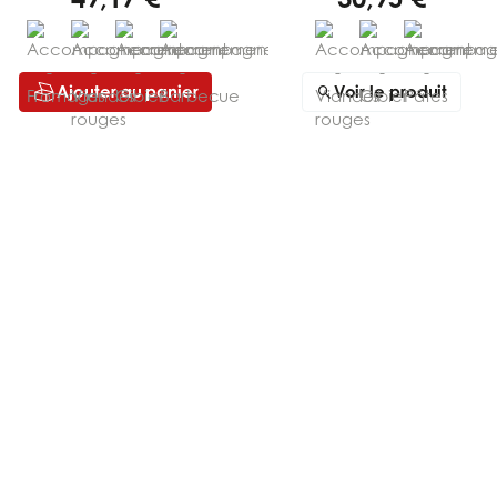
Ajouter au panier
Voir le produit