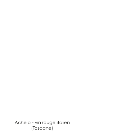
Achelo - vin rouge italien
(Toscane)