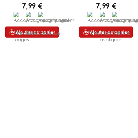
7,99 €
7,99 €
Ajouter au panier
Ajouter au panier